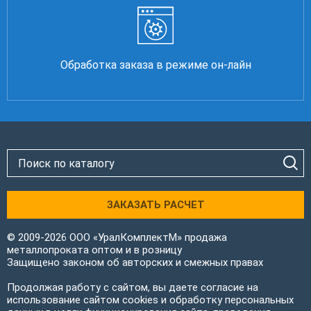
Обработка заказа в режиме он-лайн
ЗАКАЗАТЬ РАСЧЕТ
© 2009-2026 ООО «УралКомплектМ» продажа
металлопроката оптом и в розницу
Защищено законом об авторских и смежных правах
Продолжая работу с сайтом, вы даете согласие на
использование сайтом cookies и обработку персональных