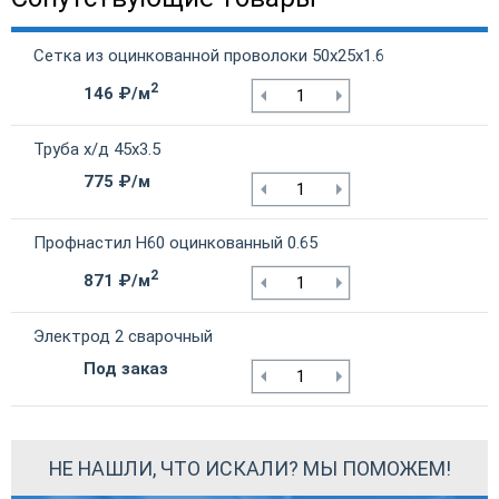
Сетка из оцинкованной проволоки 50х25х1.6
2
146 ₽/м
Труба х/д 45х3.5
775 ₽/м
Профнастил Н60 оцинкованный 0.65
2
871 ₽/м
Электрод 2 сварочный
Под заказ
НЕ НАШЛИ, ЧТО ИСКАЛИ? МЫ ПОМОЖЕМ!