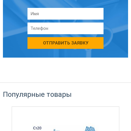
ОТПРАВИТЬ ЗАЯВКУ
Популярные товары