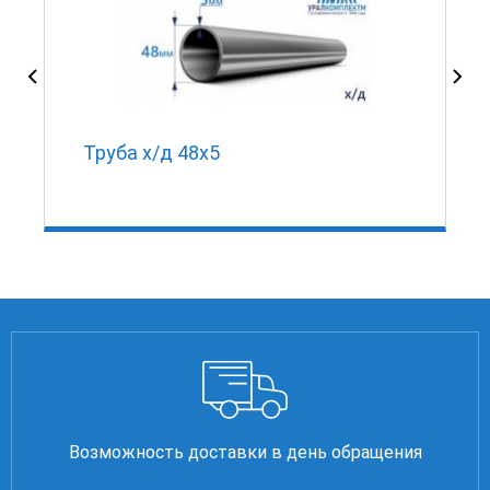
Труба х/д 48х5
Возможность доставки в день обращения