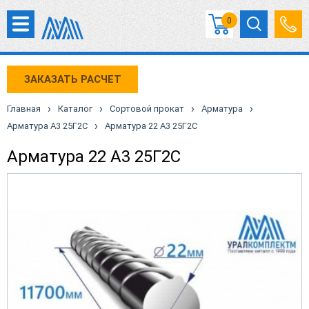
0
ЗАКАЗАТЬ РАСЧЕТ
›
›
›
›
Главная
Каталог
Сортовой прокат
Арматура
›
Арматура А3 25Г2С
Арматура 22 А3 25Г2С
Арматура 22 А3 25Г2С