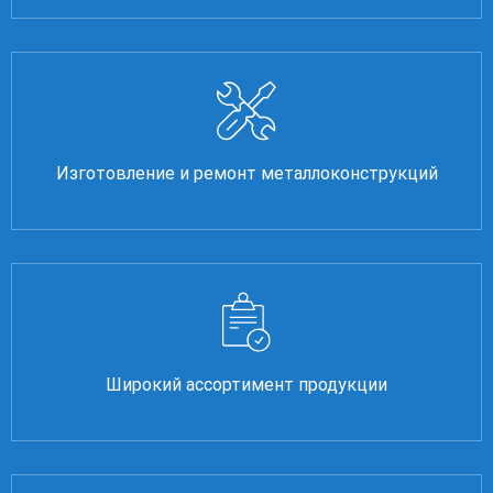
Изготовление и ремонт металлоконструкций
Широкий ассортимент продукции